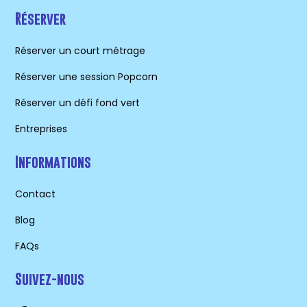
Réserver
Réserver un court métrage
Réserver une session Popcorn
Réserver un défi fond vert
Entreprises
Informations
Contact
Blog
FAQs
Suivez-nous