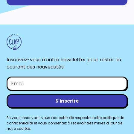
Inscrivez-vous à notre newsletter pour rester au
courant des nouveautés.
En vous inscrivant, vous acceptez de respecter notre politique de
confidentialité et vous consentez à recevoir des mises à jour de
notre société.