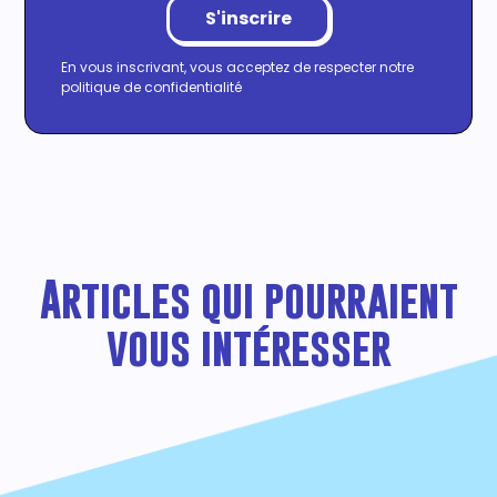
En vous inscrivant, vous acceptez de respecter notre
politique de confidentialité
Articles qui pourraient
vous intéresser