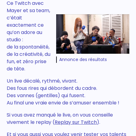
Ce Twitch avec
Mayer et sa team,
c’était
exactement ce
qu’on adore au
studio :
de la spontanéité,
de la créativité, du
Annonce des résultats
fun, et zéro prise
de tête.
Un live décalé, rythmé, vivant.
Des fous rires qui débordent du cadre.
Des vannes (gentilles) qui fusent.
Au final une vraie envie de s’amuser ensemble !
Si vous avez manqué le live, on vous conseille
vivement le replay (
Replay sur Twitch
).
Et si vous aussi vous voulez venir tester vos talents