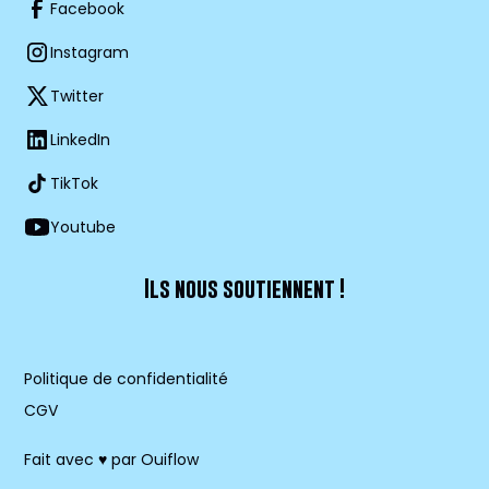
Facebook
Instagram
Twitter
LinkedIn
TikTok
Youtube
Ils nous soutiennent !
Politique de confidentialité
CGV
Fait avec ♥ par Ouiflow