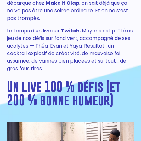
débarque chez
Make It Clap
, on sait déjà que ça
ne va pas être une soirée ordinaire. Et on ne s’est
pas trompés.
Le temps d’un live sur
Twitch
, Mayer s’est prêté au
jeu de nos défis sur fond vert, accompagné de ses
acolytes — Théa, Evan et Yaya. Résultat : un
cocktail explosif de créativité, de mauvaise foi
assumée, de vannes bien placées et surtout… de
gros fous rires.
Un live 100 % défis (et
200 % bonne humeur)