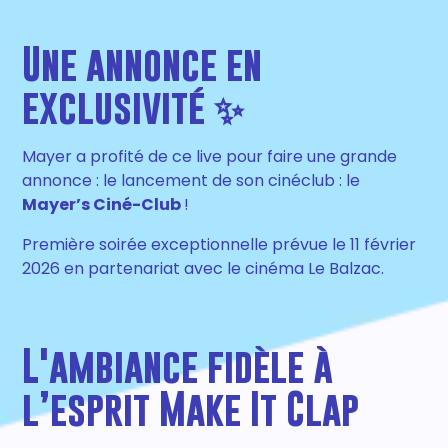
Une annonce en
exclusivité ✨
Mayer a profité de ce live pour faire une grande
annonce : le lancement de son cinéclub : le
Mayer’s Ciné-Club
!
Première soirée exceptionnelle prévue le 11 février
2026 en partenariat avec le cinéma Le Balzac.
L'ambiance fidèle à
l’esprit Make It Clap