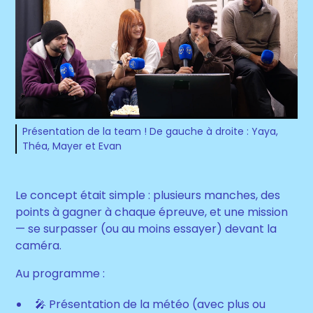
Présentation de la team ! De gauche à droite : Yaya,
Théa, Mayer et Evan
Le concept était simple : plusieurs manches, des
points à gagner à chaque épreuve, et une mission
— se surpasser (ou au moins essayer) devant la
caméra.
Au programme :
🎤 Présentation de la météo (avec plus ou