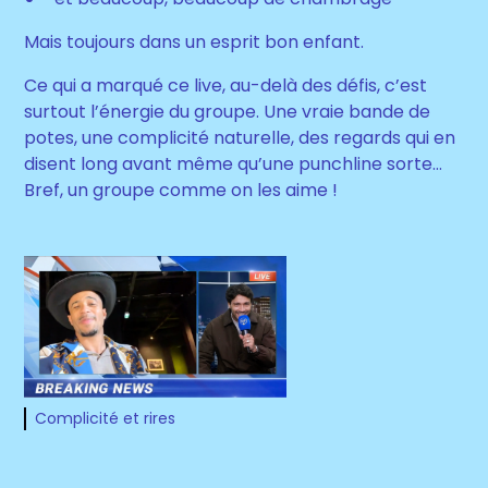
Mais toujours dans un esprit bon enfant.
Ce qui a marqué ce live, au-delà des défis, c’est
surtout l’énergie du groupe. Une vraie bande de
potes, une complicité naturelle, des regards qui en
disent long avant même qu’une punchline sorte…
Bref, un groupe comme on les aime !
Complicité et rires