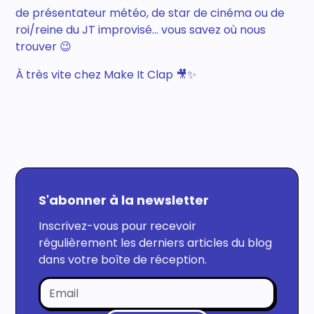
de présentateur météo, de star de cinéma ou de
roi/reine du JT improvisé… vous savez où nous
trouver 😉
À très vite chez Make It Clap 🎥✨
S'abonner à la newsletter
Inscrivez-vous pour recevoir
régulièrement les derniers articles du blog
dans votre boîte de réception.