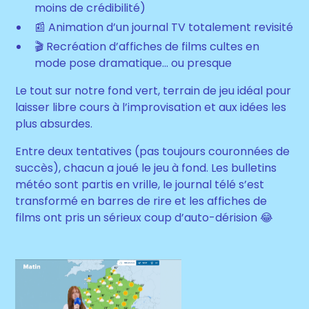
moins de crédibilité)
📰 Animation d’un journal TV totalement revisité
🎬 Recréation d’affiches de films cultes en
mode pose dramatique… ou presque
Le tout sur notre fond vert, terrain de jeu idéal pour
laisser libre cours à l’improvisation et aux idées les
plus absurdes.
Entre deux tentatives (pas toujours couronnées de
succès), chacun a joué le jeu à fond. Les bulletins
météo sont partis en vrille, le journal télé s’est
transformé en barres de rire et les affiches de
films ont pris un sérieux coup d’auto-dérision 😂