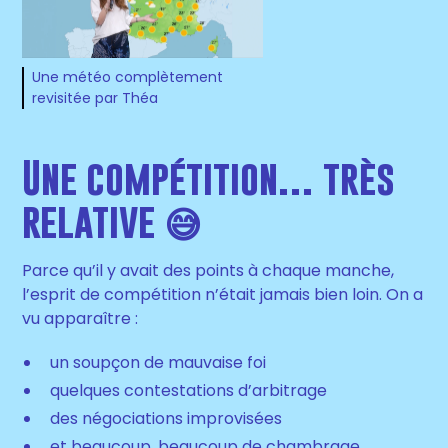
Une météo complètement
revisitée par Théa
Une compétition… très
relative 😅
Parce qu’il y avait des points à chaque manche,
l’esprit de compétition n’était jamais bien loin. On a
vu apparaître :
un soupçon de mauvaise foi
quelques contestations d’arbitrage
des négociations improvisées
et beaucoup, beaucoup de chambrage