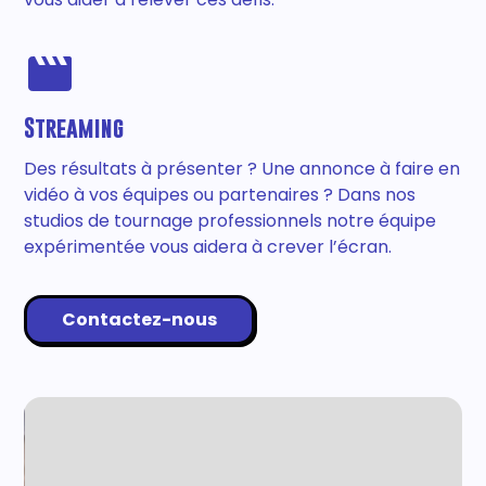
Streaming
Des résultats à présenter ? Une annonce à faire en
vidéo à vos équipes ou partenaires ? Dans nos
studios de tournage professionnels notre équipe
expérimentée vous aidera à crever l’écran.
Contactez-nous