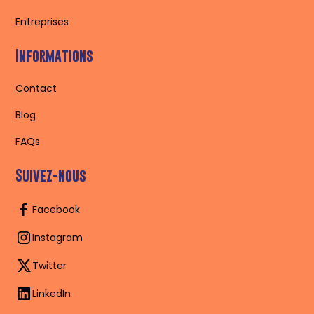
Entreprises
Informations
Contact
Blog
FAQs
Suivez-nous
Facebook
Instagram
Twitter
LinkedIn