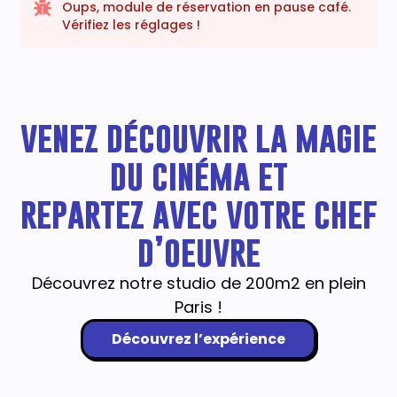
Oups, module de réservation en pause café.
Vérifiez les réglages !
venez découvrir la magie
du cinéma et
repartez avec votre chef
d’oeuvre
Découvrez notre studio de 200m2 en plein
Paris !
Découvrez l’expérience