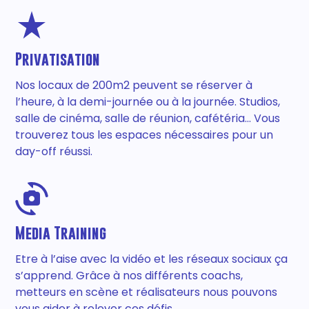
Privatisation
Nos locaux de 200m2 peuvent se réserver à
l’heure, à la demi-journée ou à la journée. Studios,
salle de cinéma, salle de réunion, cafétéria... Vous
trouverez tous les espaces nécessaires pour un
day-off réussi.
Media Training
Etre à l’aise avec la vidéo et les réseaux sociaux ça
s’apprend. Grâce à nos différents coachs,
metteurs en scène et réalisateurs nous pouvons
vous aider à relever ces défis.