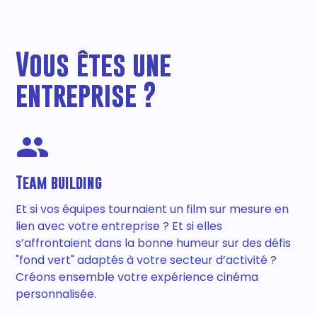
Vous êtes une
entreprise ?
Team building
Et si vos équipes tournaient un film sur mesure en
lien avec votre entreprise ? Et si elles
s’affrontaient dans la bonne humeur sur des défis
"fond vert" adaptés à votre secteur d’activité ?
Créons ensemble votre expérience cinéma
personnalisée.