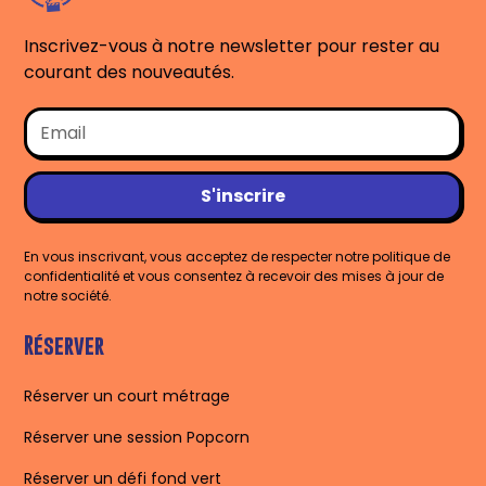
Inscrivez-vous à notre newsletter pour rester au
courant des nouveautés.
En vous inscrivant, vous acceptez de respecter notre politique de
confidentialité et vous consentez à recevoir des mises à jour de
notre société.
Réserver
Réserver un court métrage
Réserver une session Popcorn
Réserver un défi fond vert